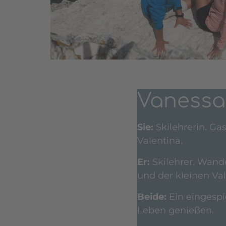
Vanessa
Sie:
Skilehrerin. Ga
Valentina.
Er:
Skilehrer. Wande
und der kleinen Val
Beide:
Ein eingespi
Leben genießen.