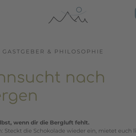
: GASTGEBER & PHILOSOPHIE
hnsucht nach
ergen
lbst, wenn dir die Bergluft fehlt.
: Steckt die Schokolade wieder ein, mietet euch 