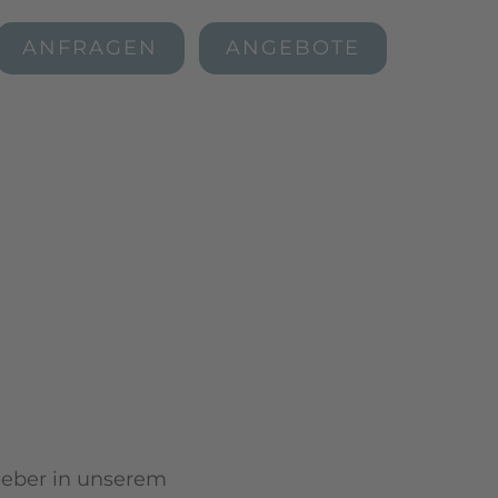
ANFRAGEN
ANGEBOTE
lieber in unserem