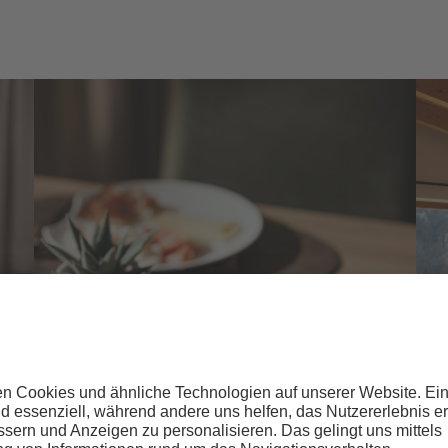
Ein guter Start in den Tag