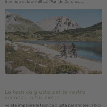
free-ride e downhill sul Plan de Corones …
La tecnica giusta per la vostra
vacanza in bicicletta
Volete imparare la tecnica giusta per andare in bici