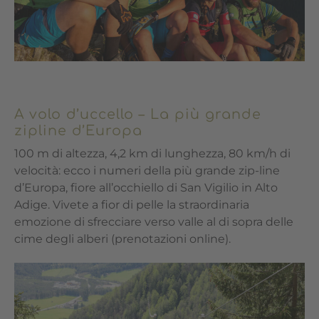
A volo d’uccello – La più grande
zipline d’Europa
100 m di altezza, 4,2 km di lunghezza, 80 km/h di
velocità: ecco i numeri della più grande zip-line
d’Europa, fiore all’occhiello di San Vigilio in Alto
Adige. Vivete a fior di pelle la straordinaria
emozione di sfrecciare verso valle al di sopra delle
cime degli alberi (prenotazioni online).