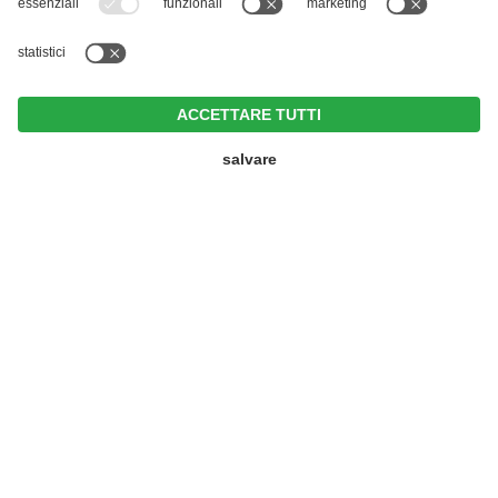
MENU
CHIAMARE
RICHIESTA
OFFERTE