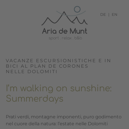
DE
EN
VACANZE ESCURSIONISTICHE E IN
BICI AL PLAN DE CORONES
NELLE DOLOMITI
I’m walking on sunshine:
Summerdays
Prati verdi, montagne imponenti, puro godimento
nel cuore della natura: l’estate nelle Dolomiti