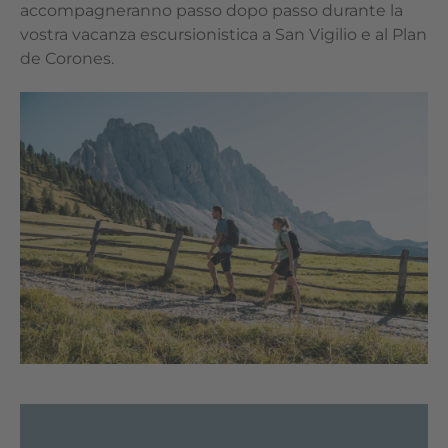
accompagneranno passo dopo passo durante la
vostra vacanza escursionistica a San Vigilio e al Plan
de Corones.