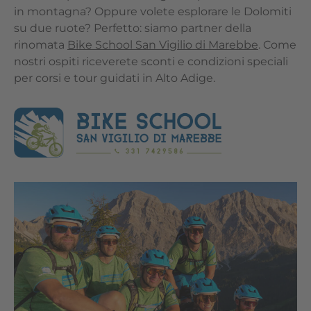
in montagna? Oppure volete esplorare le Dolomiti
su due ruote? Perfetto: siamo partner della
rinomata
Bike School San Vigilio di Marebbe
. Come
nostri ospiti riceverete sconti e condizioni speciali
per corsi e tour guidati in Alto Adige.