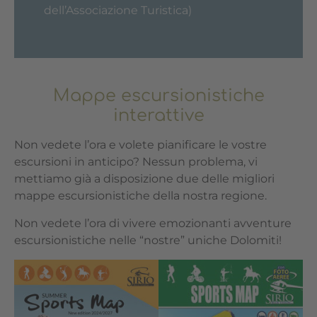
dell’Associazione Turistica)
Mappe escursionistiche
interattive
Non vedete l’ora e volete pianificare le vostre
escursioni in anticipo? Nessun problema, vi
mettiamo già a disposizione due delle migliori
mappe escursionistiche della nostra regione.
Non vedete l’ora di vivere emozionanti avventure
escursionistiche nelle “nostre” uniche Dolomiti!