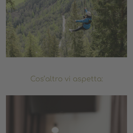
Cos’altro vi aspetta: