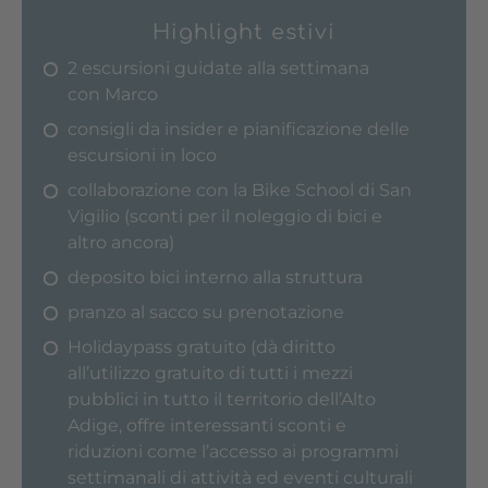
Highlight estivi
2 escursioni guidate alla settimana
con Marco
consigli da insider e pianificazione delle
escursioni in loco
collaborazione con la Bike School di San
Vigilio (sconti per il noleggio di bici e
altro ancora)
deposito bici interno alla struttura
pranzo al sacco su prenotazione
Holidaypass gratuito (dà diritto
all’utilizzo gratuito di tutti i mezzi
pubblici in tutto il territorio dell’Alto
Adige, offre interessanti sconti e
riduzioni come l’accesso ai programmi
settimanali di attività ed eventi culturali