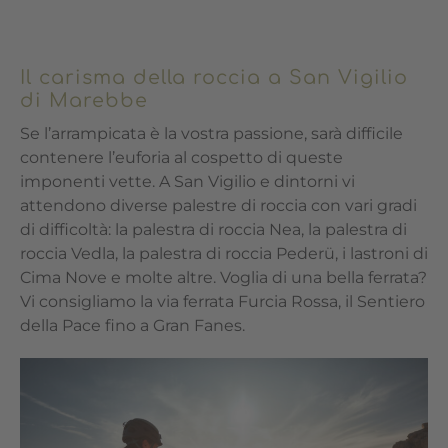
Il carisma della roccia a San Vigilio
di Marebbe
Se l’arrampicata è la vostra passione, sarà difficile
contenere l’euforia al cospetto di queste
imponenti vette. A San Vigilio e dintorni vi
attendono diverse palestre di roccia con vari gradi
di difficoltà: la palestra di roccia Nea, la palestra di
roccia Vedla, la palestra di roccia Pederü, i lastroni di
Cima Nove e molte altre. Voglia di una bella ferrata?
Vi consigliamo la via ferrata Furcia Rossa, il Sentiero
della Pace fino a Gran Fanes.